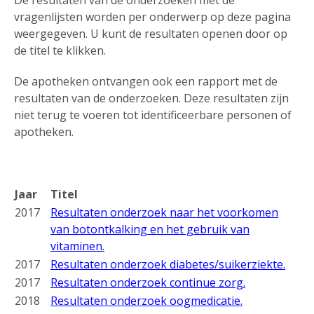
De resultaten van de onderzoeken met de
vragenlijsten worden per onderwerp op deze pagina
weergegeven. U kunt de resultaten openen door op
de titel te klikken.
De apotheken ontvangen ook een rapport met de
resultaten van de onderzoeken. Deze resultaten zijn
niet terug te voeren tot identificeerbare personen of
apotheken.
Jaar
Titel
2017
Resultaten onderzoek naar het voorkomen
van botontkalking en het gebruik van
vitaminen.
2017
Resultaten onderzoek diabetes/suikerziekte.
2017
Resultaten onderzoek continue zorg.
2018
Resultaten onderzoek oogmedicatie.