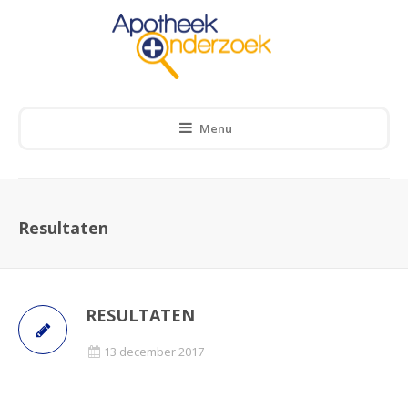
Menu
Resultaten
RESULTATEN
13 december 2017