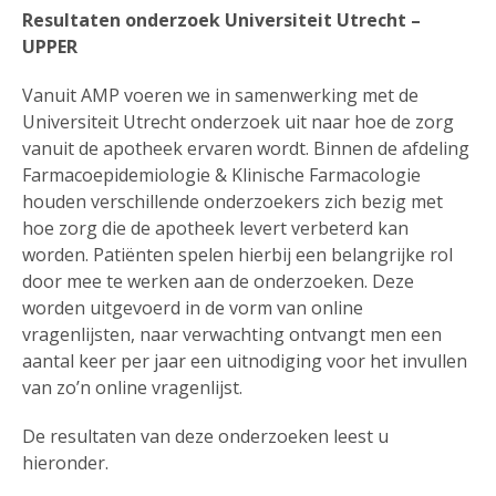
Resultaten onderzoek Universiteit Utrecht –
UPPER
Vanuit
AMP
voeren we in samenwerking met de
Universiteit Utrecht onderzoek uit naar hoe de zorg
vanuit de apotheek ervaren wordt. Binnen de afdeling
Farmacoepidemiologie & Klinische Farmacologie
houden verschillende onderzoekers zich bezig met
hoe zorg die de apotheek levert verbeterd kan
worden. Patiënten spelen hierbij een belangrijke rol
door mee te werken aan de onderzoeken. Deze
worden uitgevoerd in de vorm van online
vragenlijsten, naar verwachting ontvangt men een
aantal keer per jaar een uitnodiging voor het invullen
van zo’n online vragenlijst.
De resultaten van deze onderzoeken leest u
hieronder.